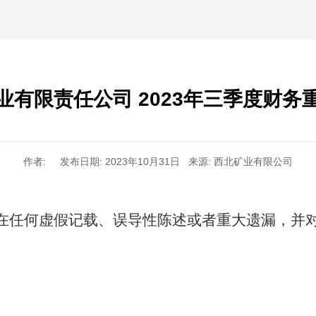
业有限责任公司 2023年三季度财务
作者: 发布日期: 2023年10月31日 来源: 西北矿业有限公司
在任何虚假记载、误导性陈述或者重大遗漏，并