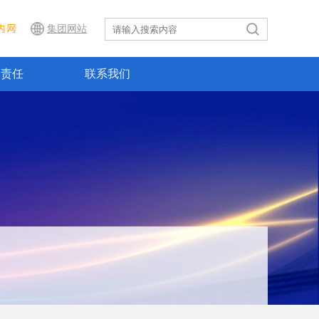
内网
集团网站
会责任
联系我们