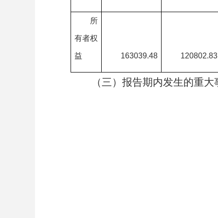
所
有者权
益
163039.48
120802.83
（三）报告期内发生的重大