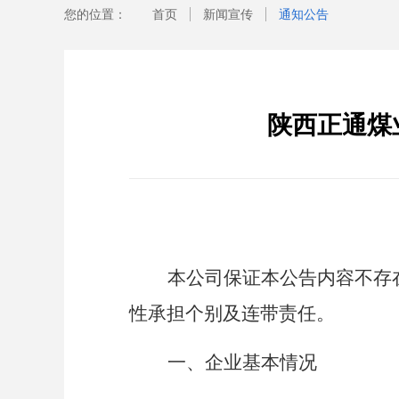
您的位置：
首页
新闻宣传
通知公告
陕西正通煤
本公司保证本公告内容不存
性承担个别及连带责任。
一、企业基本情况