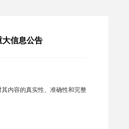
重大信息公告
对其内容的真实性、准确性和完整